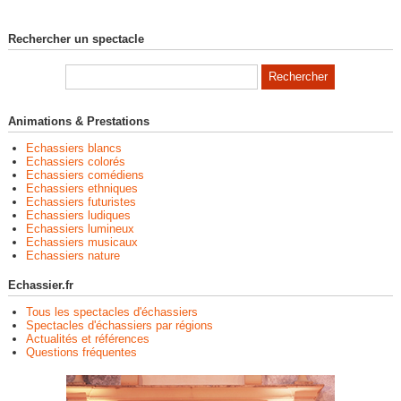
Rechercher un spectacle
Animations & Prestations
Echassiers blancs
Echassiers colorés
Echassiers comédiens
Echassiers ethniques
Echassiers futuristes
Echassiers ludiques
Echassiers lumineux
Echassiers musicaux
Echassiers nature
Echassier.fr
Tous les spectacles d'échassiers
Spectacles d'échassiers par régions
Actualités et références
Questions fréquentes