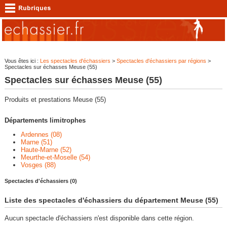
Vous êtes ici :
Les spectacles d'échassiers
>
Spectacles d'échassiers par régions
>
Spectacles sur échasses Meuse (55)
Spectacles sur échasses Meuse (55)
Produits et prestations Meuse (55)
Départements limitrophes
Ardennes (08)
Marne (51)
Haute-Marne (52)
Meurthe-et-Moselle (54)
Vosges (88)
Spectacles d'échassiers (0)
Liste des spectacles d'échassiers du département Meuse (55)
Aucun spectacle d'échassiers n'est disponible dans cette région.