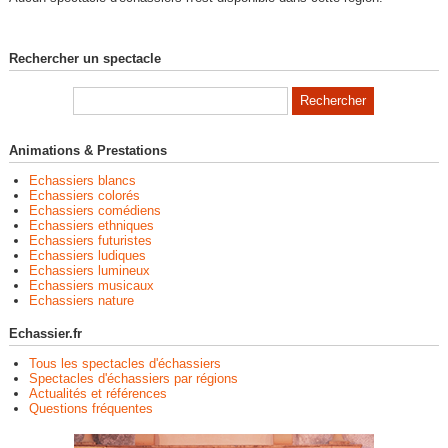
Rechercher un spectacle
Animations & Prestations
Echassiers blancs
Echassiers colorés
Echassiers comédiens
Echassiers ethniques
Echassiers futuristes
Echassiers ludiques
Echassiers lumineux
Echassiers musicaux
Echassiers nature
Echassier.fr
Tous les spectacles d'échassiers
Spectacles d'échassiers par régions
Actualités et références
Questions fréquentes