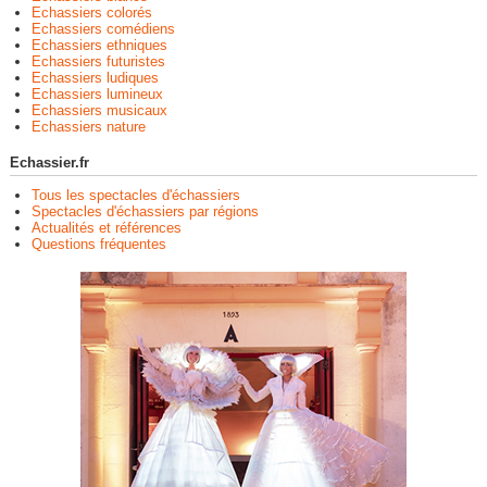
Echassiers colorés
Echassiers comédiens
Echassiers ethniques
Echassiers futuristes
Echassiers ludiques
Echassiers lumineux
Echassiers musicaux
Echassiers nature
Echassier.fr
Tous les spectacles d'échassiers
Spectacles d'échassiers par régions
Actualités et références
Questions fréquentes