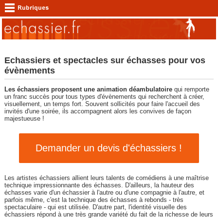
Echassiers et spectacles sur échasses pour vos
évènements
Les échassiers proposent une animation déambulatoire
qui remporte
un franc succès pour tous types d'évènements qui recherchent à créer,
visuellement, un temps fort. Souvent sollicités pour faire l'accueil des
invités d'une soirée, ils accompagnent alors les convives de façon
majestueuse !
Demander un devis d'échassiers !
Les artistes échassiers allient leurs talents de comédiens à une maîtrise
technique impressionnante des échasses. D'ailleurs, la hauteur des
échasses varie d'un échassier à l'autre ou d'une compagnie à l'autre, et
parfois même, c'est la technique des échasses à rebonds - très
spectaculaire - qui est utilisée. D'autre part, l'identité visuelle des
échassiers répond à une très grande variété du fait de la richesse de leurs