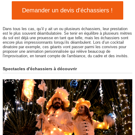
Demander un devis d'échassiers !
Dans tous les cas, qu’il y ait un ou plusieurs échassiers, leur prestation
est le plus souvent déambulatoire. Se tenir en équilibre à plusieurs mètres
du sol est déjà une prouesse en tant que telle, mais les échassiers sont
encore plus impressionnants lorsqu’ils déambulent. Lors d’un cocktail
dinatoire par exemple, ces géants vont passer parmi les convives pour
proposer une animation personnalisée qui relève beaucoup de
l'improvisation, en tenant compte de l'ambiance, du cadre et des invités.
Spectacles d'échassiers à découvrir