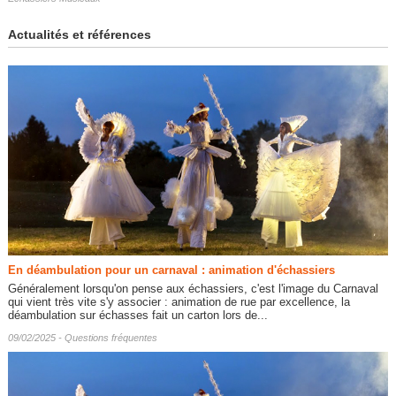
Actualités et références
En déambulation pour un carnaval : animation d'échassiers
Généralement lorsqu'on pense aux échassiers, c'est l'image du Carnaval
qui vient très vite s'y associer : animation de rue par excellence, la
déambulation sur échasses fait un carton lors de...
09/02/2025 -
Questions fréquentes