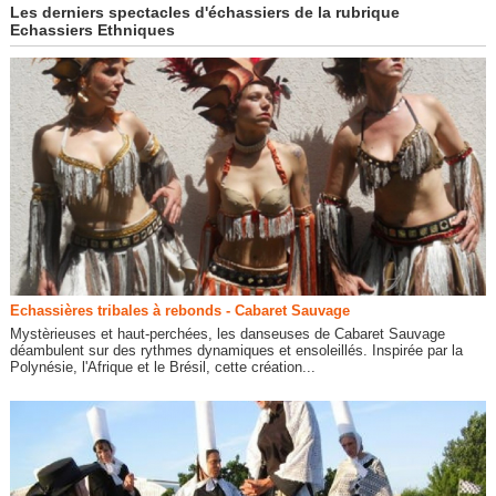
Les derniers spectacles d'échassiers de la rubrique
Echassiers Ethniques
Echassières tribales à rebonds - Cabaret Sauvage
Mystèrieuses et haut-perchées, les danseuses de Cabaret Sauvage
déambulent sur des rythmes dynamiques et ensoleillés. Inspirée par la
Polynésie, l'Afrique et le Brésil, cette création...