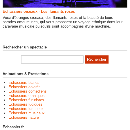
Echassiers oiseaux - Les flamants roses
Voici d'étranges oiseaux, des flamants roses et la beauté de leurs
parades amoureuses, qui vous proposent un voyage ethnique dans leur
caravane musicale puisqu'ils sont accompagnés d'une machine...
Rechercher un spectacle
Animations & Prestations
Echassiers blancs
Echassiers colorés
Echassiers comédiens
Echassiers ethniques
Echassiers futuristes
Echassiers ludiques
Echassiers lumineux
Echassiers musicaux
Echassiers nature
Echassier.fr