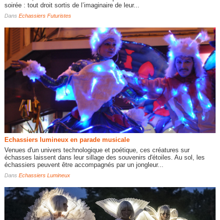
soirée : tout droit sortis de l’imaginaire de leur...
Dans
Echassiers Futuristes
Echassiers lumineux en parade musicale
Venues d'un univers technologique et poétique, ces créatures sur
échasses laissent dans leur sillage des souvenirs d'étoiles. Au sol, les
échassiers peuvent être accompagnés par un jongleur...
Dans
Echassiers Lumineux