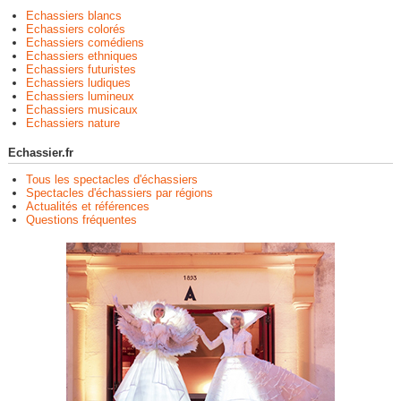
Echassiers blancs
Echassiers colorés
Echassiers comédiens
Echassiers ethniques
Echassiers futuristes
Echassiers ludiques
Echassiers lumineux
Echassiers musicaux
Echassiers nature
Echassier.fr
Tous les spectacles d'échassiers
Spectacles d'échassiers par régions
Actualités et références
Questions fréquentes