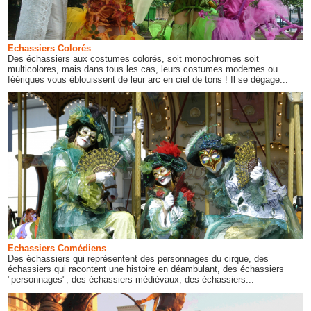
Echassiers Colorés
Des échassiers aux costumes colorés, soit monochromes soit
multicolores, mais dans tous les cas, leurs costumes modernes ou
féériques vous éblouissent de leur arc en ciel de tons ! Il se dégage...
Echassiers Comédiens
Des échassiers qui représentent des personnages du cirque, des
échassiers qui racontent une histoire en déambulant, des échassiers
"personnages", des échassiers médiévaux, des échassiers...