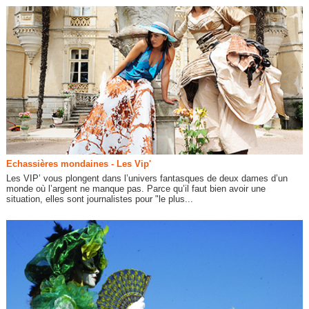
Echassières mondaines - Les Vip'
Les VIP’ vous plongent dans l’univers fantasques de deux dames d’un
monde où l’argent ne manque pas. Parce qu’il faut bien avoir une
situation, elles sont journalistes pour "le plus...