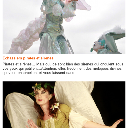
Echassiers pirates et sirènes
Pirates et sirènes... Mais oui, ce sont bien des sirènes qui ondulent sous
vos yeux qui pétillent...Attention, elles fredonnent des mélopées divines
qui vous ensorcellent et vous laissent sans...