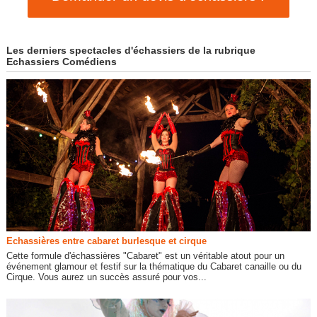
Les derniers spectacles d'échassiers de la rubrique
Echassiers Comédiens
Echassières entre cabaret burlesque et cirque
Cette formule d'échassières "Cabaret" est un véritable atout pour un
événement glamour et festif sur la thématique du Cabaret canaille ou du
Cirque. Vous aurez un succès assuré pour vos...