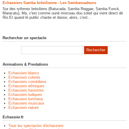
Echassiers Samba brésilienne - Les Sambassadeurs
Sur des rythmes brésiliens (Batucada, Samba Reggae, Samba Funck,
Maracatu), Ma, c'est comme ouné morceau dou soleil qui vient direct dé
Rio.Et quand lé public chante et danse, alors, c'est...
Rechercher un spectacle
Animations & Prestations
Echassiers blancs
Echassiers colorés
Echassiers comédiens
Echassiers ethniques
Echassiers futuristes
Echassiers ludiques
Echassiers lumineux
Echassiers musicaux
Echassiers nature
Echassier.fr
Tous les spectacles d'échassiers