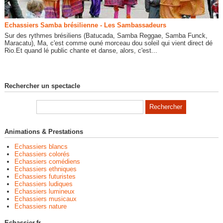
Echassiers Samba brésilienne - Les Sambassadeurs
Sur des rythmes brésiliens (Batucada, Samba Reggae, Samba Funck,
Maracatu), Ma, c'est comme ouné morceau dou soleil qui vient direct dé
Rio.Et quand lé public chante et danse, alors, c'est...
Rechercher un spectacle
Animations & Prestations
Echassiers blancs
Echassiers colorés
Echassiers comédiens
Echassiers ethniques
Echassiers futuristes
Echassiers ludiques
Echassiers lumineux
Echassiers musicaux
Echassiers nature
Echassier.fr