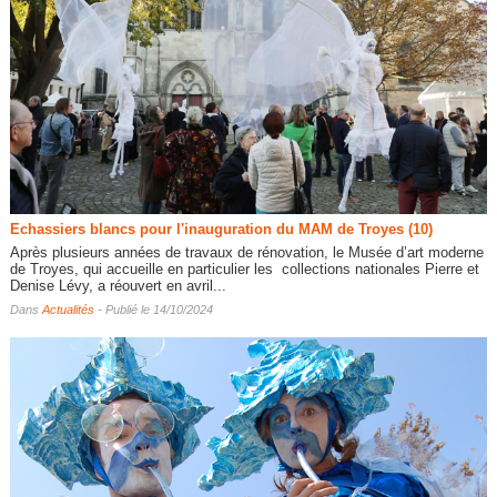
Echassiers blancs pour l'inauguration du MAM de Troyes (10)
Après plusieurs années de travaux de rénovation, le Musée d’art moderne
de Troyes, qui accueille en particulier les collections nationales Pierre et
Denise Lévy, a réouvert en avril...
Dans
Actualités
- Publié le 14/10/2024