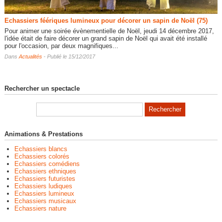
Echassiers féériques lumineux pour décorer un sapin de Noël (75)
Pour animer une soirée évènementielle de Noël, jeudi 14 décembre 2017,
l'idée était de faire décorer un grand sapin de Noël qui avait été installé
pour l'occasion, par deux magnifiques...
Dans
Actualités
- Publié le 15/12/2017
Rechercher un spectacle
Animations & Prestations
Echassiers blancs
Echassiers colorés
Echassiers comédiens
Echassiers ethniques
Echassiers futuristes
Echassiers ludiques
Echassiers lumineux
Echassiers musicaux
Echassiers nature