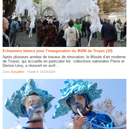
Echassiers blancs pour l'inauguration du MAM de Troyes (10)
Après plusieurs années de travaux de rénovation, le Musée d’art moderne
de Troyes, qui accueille en particulier les collections nationales Pierre et
Denise Lévy, a réouvert en avril...
Dans
Actualités
- Publié le 14/10/2024