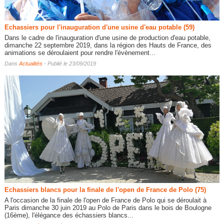
Echassiers pour l'inauguration d'une usine d'eau potable (59)
Dans le cadre de l'inauguration d'une usine de production d'eau potable,
dimanche 22 septembre 2019, dans la région des Hauts de France, des
animations se déroulaient pour rendre l'évènement...
Dans
Actualités
- Publié le 23/09/2019
Echassiers blancs pour la finale de l'open de France de Polo (75)
A l'occasion de la finale de l'open de France de Polo qui se déroulait à
Paris dimanche 30 juin 2019 au Polo de Paris dans le bois de Boulogne
(16ème), l'élégance des échassiers blancs...