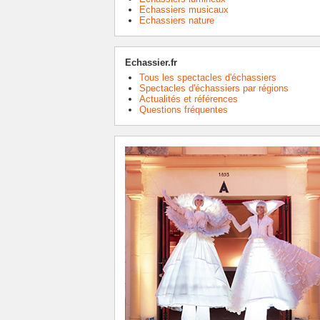
Echassiers musicaux
Echassiers nature
Echassier.fr
Tous les spectacles d'échassiers
Spectacles d'échassiers par régions
Actualités et références
Questions fréquentes