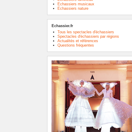
Echassiers musicaux
Echassiers nature
Echassier.fr
Tous les spectacles d'échassiers
Spectacles d'échassiers par régions
Actualités et références
Questions fréquentes