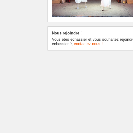
Nous rejoindre !
Vous êtes échassier et vous souhaitez rejoindr
echassier.fr,
contactez-nous !