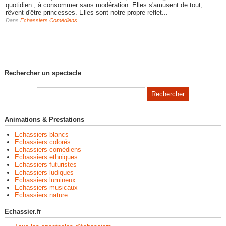
quotidien ; à consommer sans modération. Elles s'amusent de tout,
rêvent d'être princesses. Elles sont notre propre reflet...
Dans
Echassiers Comédiens
Rechercher un spectacle
Animations & Prestations
Echassiers blancs
Echassiers colorés
Echassiers comédiens
Echassiers ethniques
Echassiers futuristes
Echassiers ludiques
Echassiers lumineux
Echassiers musicaux
Echassiers nature
Echassier.fr