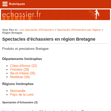
Vous êtes ici :
Les spectacles d'échassiers
>
Spectacles d'échassiers par régions
>
Région Bretagne
Spectacles d'échassiers en région Bretagne
Produits et prestations Bretagne
Départements limitrophes
Côtes-d'Armor (22)
Finistère (29)
Ille-et-Vilaine (35)
Morbihan (56)
Régions limitrophes
Normandie
Pays de la Loire
Spectacles d'échassiers (3)