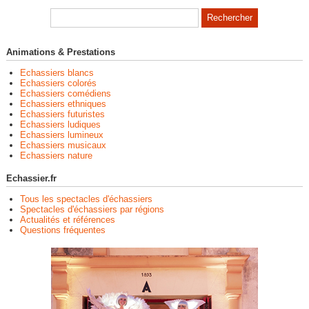
Animations & Prestations
Echassiers blancs
Echassiers colorés
Echassiers comédiens
Echassiers ethniques
Echassiers futuristes
Echassiers ludiques
Echassiers lumineux
Echassiers musicaux
Echassiers nature
Echassier.fr
Tous les spectacles d'échassiers
Spectacles d'échassiers par régions
Actualités et références
Questions fréquentes