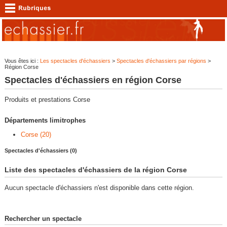
Vous êtes ici :
Les spectacles d'échassiers
>
Spectacles d'échassiers par régions
>
Région Corse
Spectacles d'échassiers en région Corse
Produits et prestations Corse
Départements limitrophes
Corse (20)
Spectacles d'échassiers (0)
Liste des spectacles d'échassiers de la région Corse
Aucun spectacle d'échassiers n'est disponible dans cette région.
Rechercher un spectacle