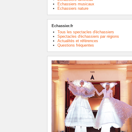
Echassiers musicaux
Echassiers nature
Echassier.fr
Tous les spectacles d'échassiers
Spectacles d'échassiers par régions
Actualités et références
Questions fréquentes