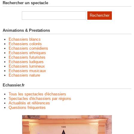
Rechercher un spectacle
Animations & Prestations
Echassiers blancs
Echassiers colorés
Echassiers comédiens
Echassiers ethniques
Echassiers futuristes
Echassiers ludiques
Echassiers lumineux
Echassiers musicaux
Echassiers nature
Echassier.fr
Tous les spectacles d'échassiers
Spectacles d'échassiers par régions
Actualités et références
Questions fréquentes