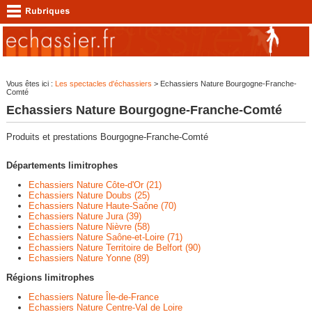
Vous êtes ici :
Les spectacles d'échassiers
> Echassiers Nature Bourgogne-Franche-
Comté
Echassiers Nature Bourgogne-Franche-Comté
Produits et prestations Bourgogne-Franche-Comté
Départements limitrophes
Echassiers Nature Côte-d'Or (21)
Echassiers Nature Doubs (25)
Echassiers Nature Haute-Saône (70)
Echassiers Nature Jura (39)
Echassiers Nature Nièvre (58)
Echassiers Nature Saône-et-Loire (71)
Echassiers Nature Territoire de Belfort (90)
Echassiers Nature Yonne (89)
Régions limitrophes
Echassiers Nature Île-de-France
Echassiers Nature Centre-Val de Loire