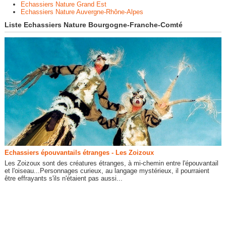
Echassiers Nature Grand Est
Echassiers Nature Auvergne-Rhône-Alpes
Liste Echassiers Nature Bourgogne-Franche-Comté
Echassiers épouvantails étranges - Les Zoizoux
Les Zoizoux sont des créatures étranges, à mi-chemin entre l'épouvantail
et l'oiseau...Personnages curieux, au langage mystérieux, il pourraient
être effrayants s'ils n'étaient pas aussi...