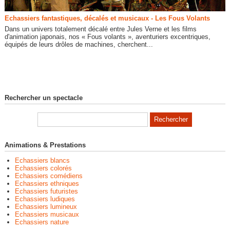
Echassiers fantastiques, décalés et musicaux - Les Fous Volants
Dans un univers totalement décalé entre Jules Verne et les films
d'animation japonais, nos « Fous volants », aventuriers excentriques,
équipés de leurs drôles de machines, cherchent...
Rechercher un spectacle
Animations & Prestations
Echassiers blancs
Echassiers colorés
Echassiers comédiens
Echassiers ethniques
Echassiers futuristes
Echassiers ludiques
Echassiers lumineux
Echassiers musicaux
Echassiers nature